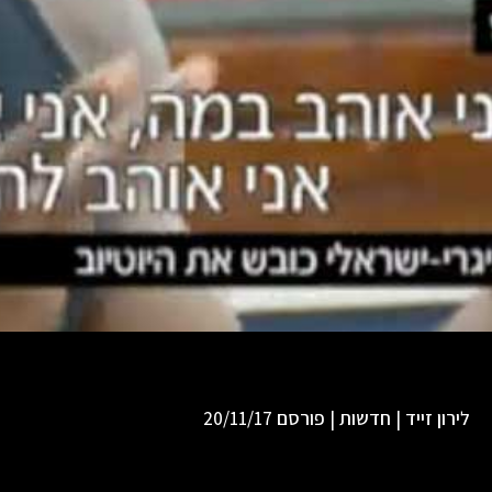
לירון זייד | חדשות | פורסם 20/11/17