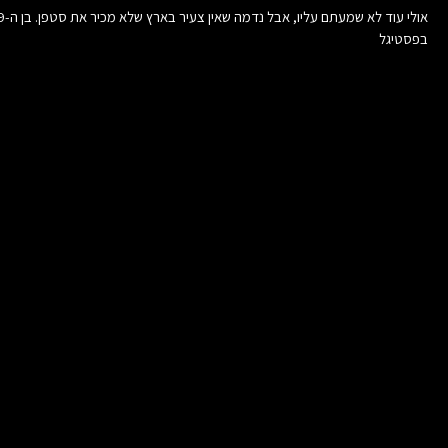
בפסטיגל