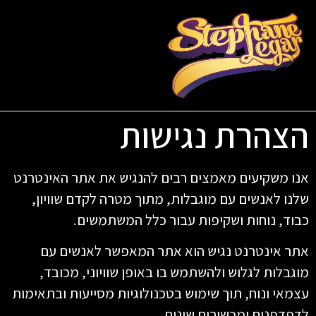
הצהרת נגישות
אנו משקיעים מאמצים רבים להנגיש את אתר האינטרנט
שלנו לאנשים עם מוגבלות, מתוך מטרה לקדם שוויון,
כבוד, נוחות ושקיפות עבור כלל המשתמשים.
אתר אינטרנט נגיש הוא אתר המאפשר לאנשים עם
מוגבלות לגלוש ולהשתמש בו באופן שוויוני, מכובד,
עצמאי ונוח, תוך שימוש בטכנולוגיות מסייעות ובתאימות
לדפדפנים ומכשירים שונים.