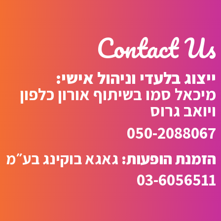
Contact Us
ייצוג בלעדי וניהול אישי:
מיכאל סמו בשיתוף אורון כלפון
ויואב גרוס
050-2088067
הזמנת הופעות:
גאגא בוקינג בע״מ
03-6056511