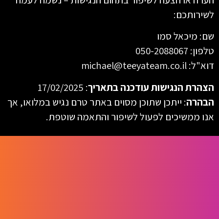
לשירותכם:
שם: מיכאל סמו
טלפון: 050-2088067
דוא"ל: michael@teeyateam.co.il
הצהרת הנגישות עודכנה בתאריך
: 17/02/2025
הבהרה
: ייתכן שתוכן מסוים באתר טרם נגיש במלואו, אך
אנו ממשיכים לפעול לשיפור והתאמה שוטפת.