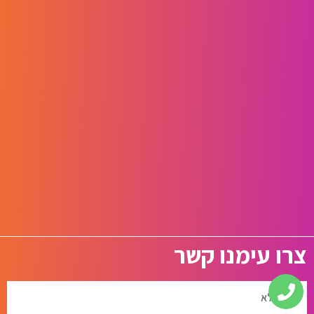
צרו עימנו קשר