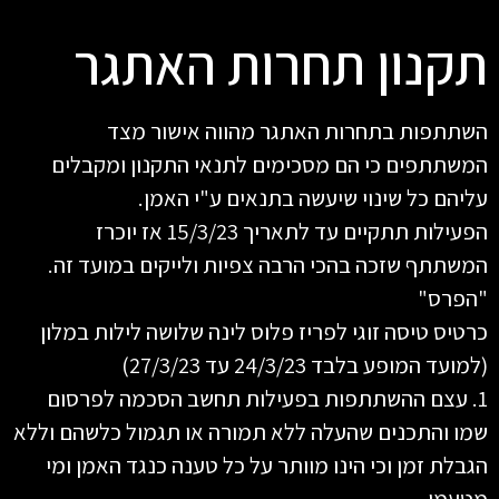
תקנון תחרות האתגר
השתתפות בתחרות האתגר מהווה אישור מצד
המשתתפים כי הם מסכימים לתנאי התקנון ומקבלים
עליהם כל שינוי שיעשה בתנאים ע"י האמן.
הפעילות תתקיים עד לתאריך 15/3/23 אז יוכרז
המשתתף שזכה בהכי הרבה צפיות ולייקים במועד זה.
"הפרס"
כרטיס טיסה זוגי לפריז פלוס לינה שלושה לילות במלון
(למועד המופע בלבד 24/3/23 עד 27/3/23)
1. עצם ההשתתפות בפעילות תחשב הסכמה לפרסום
שמו והתכנים שהעלה ללא תמורה או תגמול כלשהם וללא
הגבלת זמן וכי הינו מוותר על כל טענה כנגד האמן ומי
מטעמו.