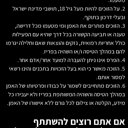
2. על הזוכים להיות מעל גיל 18, תושבי מדינת ישראל
ובעלי דרכון בתוקף.
3. הזוכים פותרים את האמן ומי מטעמו מכל דרישה,
טענה או תביעה הקשורה בכל דרך שהיא עם הפעילות
כולל אחריות רפואית, נזקים והוצאות שאם וחלילה יגרמו
להם במהלך הטיסה ו/או השהיה בפריז.
4. הפרס אינו ניתן להעברה למועד אחר/אדם אחר.
5. הזוכה מאשר כי הוא בעל הזכויות בתכנים והינו רשאי
למסור אותם.
6. הזוכים מתחייבים לשמור על כבודו ופרטיותו של האמן
במהלך הטיסה והשהיה המשותפת בפריז ולא יעבירו כל
מידע, הקלטה או צילום לכל גורם ללא אישורו של האמן.
אם אתם רוצים להשתתף