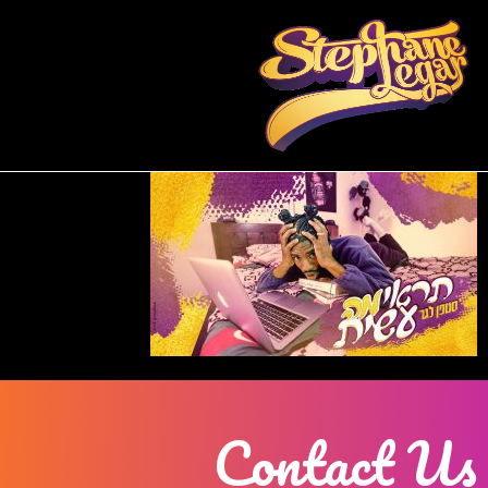
Contact Us