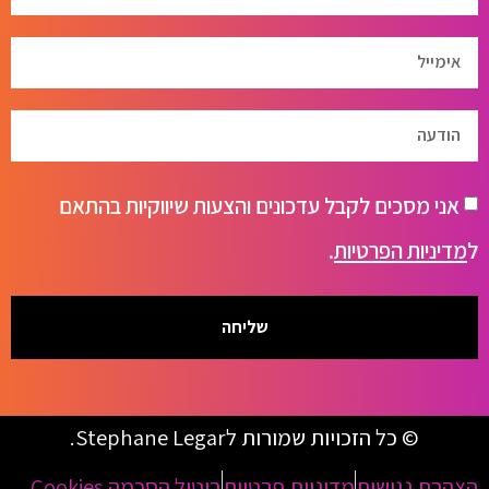
אני מסכים לקבל עדכונים והצעות שיווקיות בהתאם
ל
מדיניות הפרטיות
.
שליחה
© כל הזכויות שמורות לStephane Legar.
הצהרת נגישות
מדיניות פרטיות
ביטול הסכמה Cookies